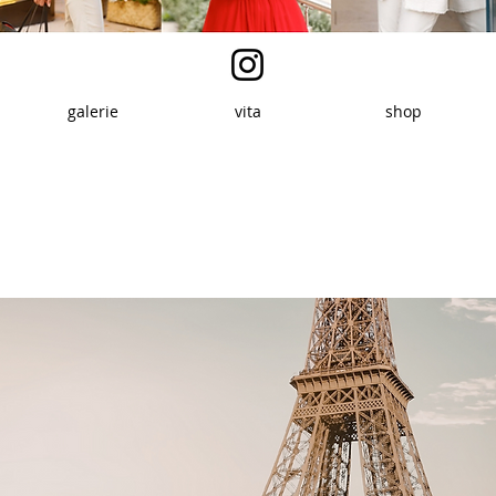
galerie
vita
shop