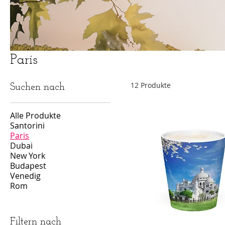
Paris
12 Produkte
Suchen nach
Alle Produkte
Santorini
Paris
Dubai
New York
Budapest
Venedig
Rom
Filtern nach