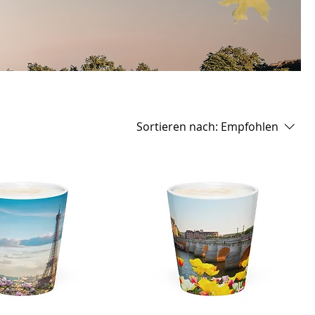
Sortieren nach:
Empfohlen