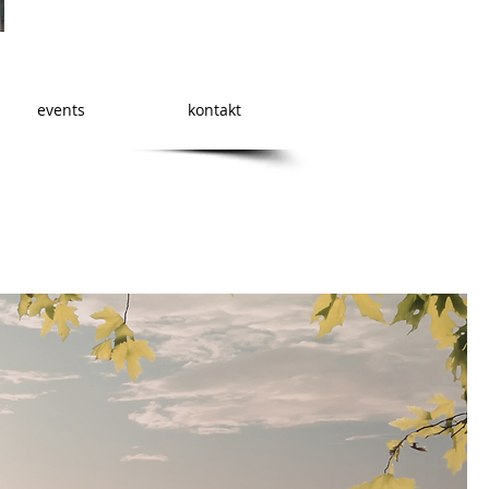
events
kontakt