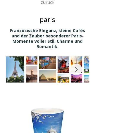
zurück
paris
Französische Eleganz, kleine Cafés
und der Zauber besonderer Paris-
Momente voller Stil, Charme und
Romantik.