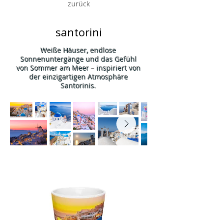
zurück
santorini
Weiße Häuser, endlose
Sonnenuntergänge und das Gefühl
von Sommer am Meer – inspiriert von
der einzigartigen Atmosphäre
Santorinis.